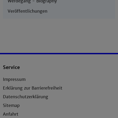
Werdegang - Biography
Veröffentlichungen
Service
Impressum
Erklärung zur Barrierefreiheit
Datenschutzerklärung
Sitemap
Anfahrt