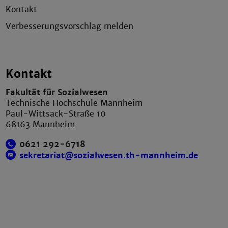
Kontakt
Verbesserungsvorschlag melden
Kontakt
Fakultät für Sozialwesen
Technische Hochschule Mannheim
Paul-Wittsack-Straße 10
68163 Mannheim
0621 292-6718
sekretariat@sozialwesen.th-mannheim.de