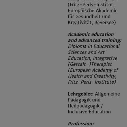
(Fritz-Perls-Institut,
Europäische Akademie
für Gesundheit und
Kreativität, Beversee)
Academic education
and advanced training:
Diploma in Educational
Sciences and Art
Education, Integrative
(Gestalt-)Therapist
(European Academy of
Health and Creativity,
Fritz-Perls-Institute)
Lehrgebiet:
Allgemeine
Pädagogik und
Heilpädagogik /
Inclusive Education
Profession: