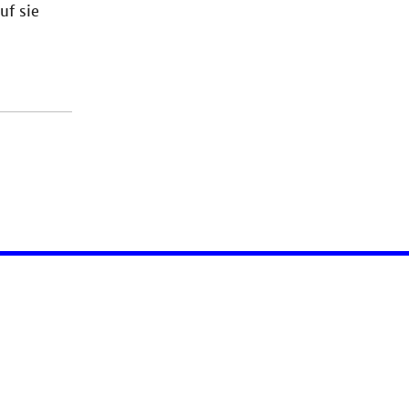
uf sie