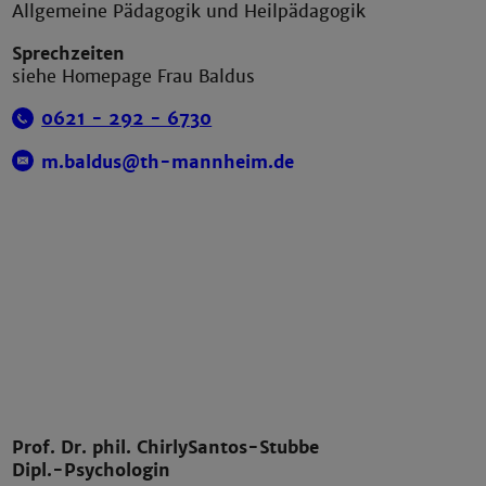
Allgemeine Pädagogik und Heilpädagogik
Sprechzeiten
siehe Homepage Frau Baldus
0621 - 292 - 6730
m.baldus@th-mannheim.de
Prof. Dr. phil. Chirly
Santos-Stubbe
Dipl.-Psychologin