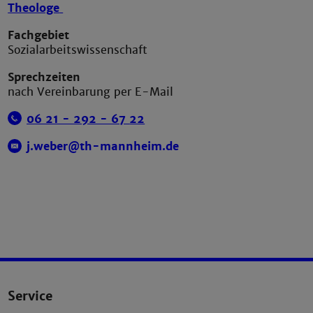
Theologe
Fachgebiet
Sozialarbeitswissenschaft
Sprechzeiten
nach Vereinbarung per E-Mail
06 21 - 292 -
67
22
j.weber@th-mannheim.de
Service