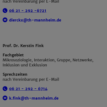
nach Vereinbarung per E-Mail
06 21 - 292 -6721
dierckx@th-mannheim.de
Prof. Dr. Kerstin Fink
Fachgebiet
Mikrosoziologie, Interaktion, Gruppe, Netzwerke,
Inklusion und Exklusion
Sprechzeiten
nach Vereinbarung per E-Mail
06 21 - 292 - 6714
k.fink@th-mannheim.de