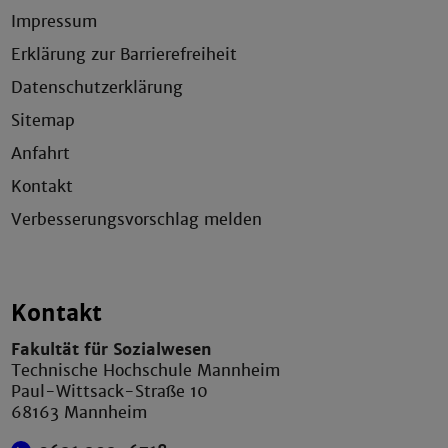
Impressum
Erklärung zur Barrierefreiheit
Datenschutzerklärung
Sitemap
Anfahrt
Kontakt
Verbesserungsvorschlag melden
Kontakt
Fakultät für Sozialwesen
Technische Hochschule Mannheim
Paul-Wittsack-Straße 10
68163 Mannheim