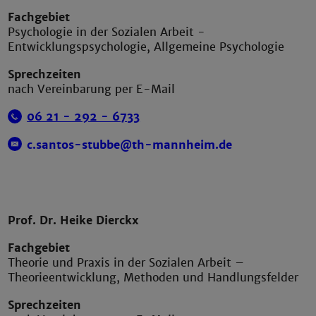
Fachgebiet
Psychologie in der Sozialen Arbeit -
Entwicklungspsychologie, Allgemeine Psychologie
Sprechzeiten
nach Vereinbarung per E-Mail
06 21 - 292 - 6733
c.santos-stubbe@th-mannheim.de
Prof. Dr. Heike Dierckx
Fachgebiet
Theorie und Praxis in der Sozialen Arbeit –
Theorieentwicklung, Methoden und Handlungsfelder
Sprechzeiten