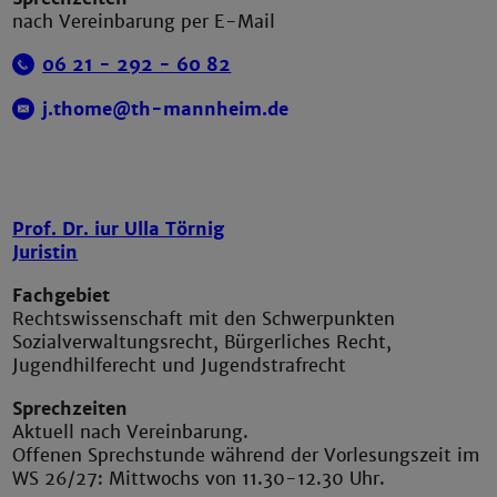
nach Vereinbarung per E-Mail
06 21 - 292 -
60 82
j.thome@th-mannheim.de
Prof. Dr. iur Ulla Törnig
Juristin
Fachgebiet
Rechtswissenschaft mit den Schwerpunkten
Sozialverwaltungsrecht, Bürgerliches Recht,
Jugendhilferecht und Jugendstrafrecht
Sprechzeiten
Aktuell nach Vereinbarung.
Offenen Sprechstunde während der Vorlesungszeit im
WS 26/27: Mittwochs von 11.30-12.30 Uhr.