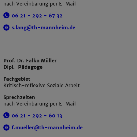
nach Vereinbarung per E-Mail
06 21 - 292 -
67 3
2
s.lang@th-mannheim.de
Prof. Dr. Falko Müller
Dipl.-Pädagoge
Fachgebiet
Kritisch-reflexive Soziale Arbeit
Sprechzeiten
nach Vereinbarung per E-Mail
06 21 - 292 -
6
0 13
f.mueller@th-mannheim.de