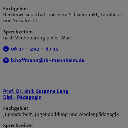
Fachgebiet
Rechtswissenschaft mit dem Schwerpunkt, Familien-
und Sozialrecht
Sprechzeiten
nach Vereinbarung per E-Mail
06 21 - 292 -
67 35
b.hoffmann@th-mannheim.de
Prof. Dr. phil. Susanne Lang
Dipl.-Pädagogin
Fachgebiet
Jugendarbeit, Jugendbildung und Medienpädagogik
Sprechzeiten