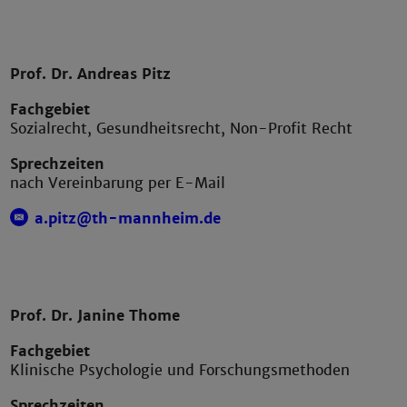
Prof. Dr. Andreas Pitz
Fachgebiet
Sozialrecht, Gesundheitsrecht, Non-Profit Recht
Sprechzeiten
nach Vereinbarung per E-Mail
a.pitz@th-mannheim.de
Prof. Dr. Janine Thome
Fachgebiet
Klinische Psychologie und Forschungsmethoden
Sprechzeiten