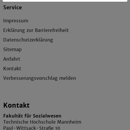
Service
Impressum
Erklärung zur Barrierefreiheit
Datenschutzerklärung
Sitemap
Anfahrt
Kontakt
Verbesserungsvorschlag melden
Kontakt
Fakultät für Sozialwesen
Technische Hochschule Mannheim
Paul-Wittsack-Straße 10