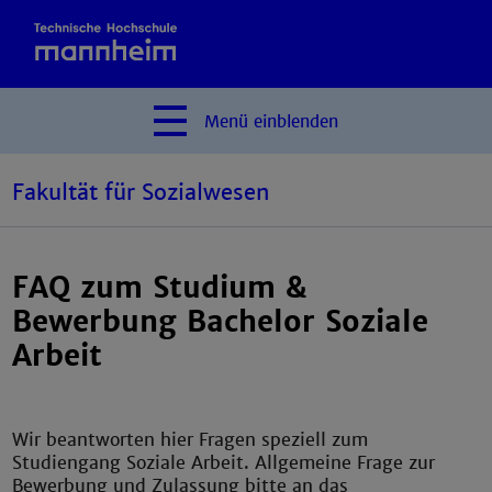
Menü
einblenden
Fakultät für Sozialwesen
FAQ zum Studium &
Bewerbung Bachelor Soziale
Arbeit
Wir beantworten hier Fragen speziell zum
Studiengang Soziale Arbeit. Allgemeine Frage zur
Bewerbung und Zulassung bitte an das