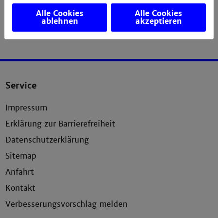
Alle Cookies
Alle Cookies
ablehnen
akzeptieren
Service
Impressum
Erklärung zur Barrierefreiheit
Datenschutzerklärung
Sitemap
Anfahrt
Kontakt
Verbesserungsvorschlag melden