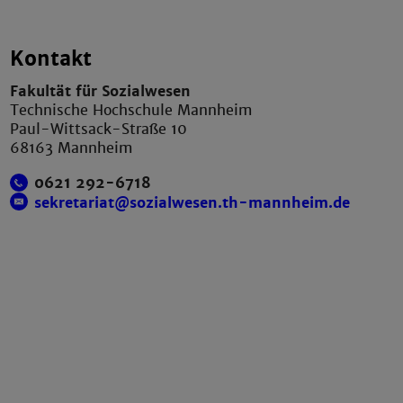
Kontakt
Fakultät für Sozialwesen
Technische Hochschule Mannheim
Paul-Wittsack-Straße 10
68163 Mannheim
0621 292-6718
sekretariat@sozialwesen.th-mannheim.de