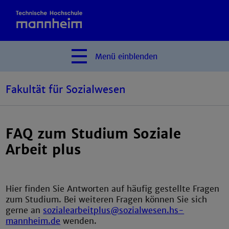
Menü
einblenden
Fakultät für Sozialwesen
FAQ zum Studium Soziale
Arbeit plus
Hier finden Sie Antworten auf häufig gestellte Fragen
zum Studium. Bei weiteren Fragen können Sie sich
gerne an
sozialearbeitplus@sozialwesen.hs-
mannheim.de
wenden.