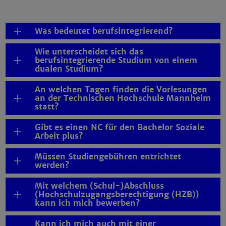
Was bedeutet berufsintegrierend?
Wie unterscheidet sich das
berufsintegrierende Studium von einem
dualen Studium?
An welchen Tagen finden die Vorlesungen
an der Technischen Hochschule Mannheim
statt?
Gibt es einen NC für den Bachelor Soziale
Arbeit plus?
Müssen Studiengebühren entrichtet
werden?
Mit welchem (Schul-)Abschluss
(Hochschulzugangsberechtigung (HZB))
kann ich mich bewerben?
Kann ich mich auch mit einer