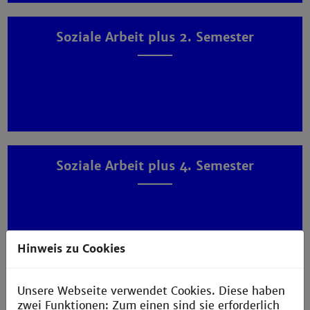
Soziale Arbeit plus 2. Semester
Soziale Arbeit plus 4. Semester
Hinweis zu Cookies
Unsere Webseite verwendet Cookies. Diese haben
Soziale Arbeit plus 6. Semester
zwei Funktionen: Zum einen sind sie erforderlich