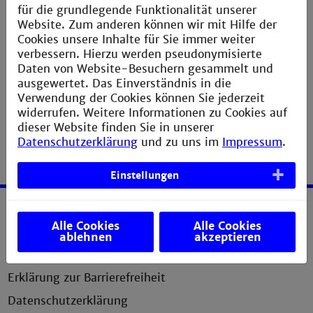
für die grundlegende Funktionalität unserer
Website. Zum anderen können wir mit Hilfe der
Cookies unsere Inhalte für Sie immer weiter
verbessern. Hierzu werden pseudonymisierte
Daten von Website-Besuchern gesammelt und
ausgewertet. Das Einverständnis in die
Verwendung der Cookies können Sie jederzeit
widerrufen. Weitere Informationen zu Cookies auf
dieser Website finden Sie in unserer
Datenschutzerklärung
und zu uns im
Impressum
.
Einstellungen
Service
Alle Cookies
Alle Cookies
ablehnen
akzeptieren
Impressum
Erklärung zur Barrierefreiheit
Datenschutzerklärung