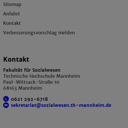
Sitemap
Anfahrt
Kontakt
Verbesserungsvorschlag melden
Kontakt
Fakultät für Sozialwesen
Technische Hochschule Mannheim
Paul-Wittsack-Straße 10
68163 Mannheim
0621 292-6718
sekretariat@sozialwesen.th-mannheim.de